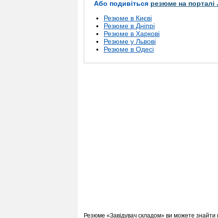
Або подивіться
резюме на порталі 
Резюме в Києві
Резюме в Дніпрі
Резюме в Харкові
Резюме у Львові
Резюме в Одесі
Резюме «Завідувач складом» ви можете знайти 