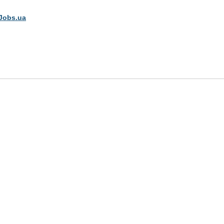
Jobs.ua