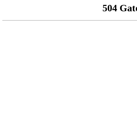
504 Gat