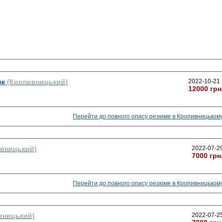
ик
(Кропивницький)
2022-10-21
12000 грн
Перейти до повного опису резюме в Кропивницьком
ивницький)
2022-07-2
7000 грн
Перейти до повного опису резюме в Кропивницьком
вницький)
2022-07-2